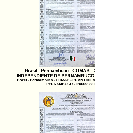
Brasil - Permambuco - COMAB - GRAN ORIENTE
INDEPENDIENTE DE PERNAMBUCO - Tratado de reco
Brasil - Permambuco - COMAB - GRAN ORIENTE INDEPENDIENTE 
PERNAMBUCO - Tratado de recono