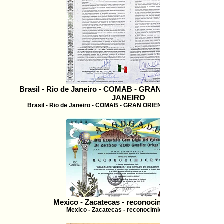
Brasil - Rio de Janeiro - COMAB - GRAN ORIENTE DE RI
JANEIRO
Brasil - Rio de Janeiro - COMAB - GRAN ORIENTE DE RIO DE JANEI
Mexico - Zacatecas - reconocimiento - 2008
Mexico - Zacatecas - reconocimiento - 2008