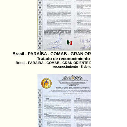
Brasil - PARAÍBA - COMAB - GRAN ORIENTE DE PARAÍB
Tratado de reconocimiento - 8 de juli
Brasil - PARAÍBA - COMAB - GRAN ORIENTE DE PARAÍBA - Tratado 
reconocimiento - 8 de juli