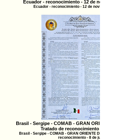
Ecuador - reconocimiento - 12 de noviembre de 2022
Ecuador - reconocimiento - 12 de noviembre de 2022
Brasil - Sergipe - COMAB - GRAN ORIENTE DE SERGIPE
Tratado de reconocimiento - 8 de juli
Brasil - Sergipe - COMAB - GRAN ORIENTE DE SERGIPE - Tratado d
reconocimiento - 8 de juli