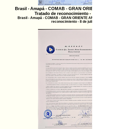
Brasil - Amapá - COMAB - GRAN ORIENTE AMAPAENSE
Tratado de reconocimiento - 8 de julio 2
Brasil - Amapá - COMAB - GRAN ORIENTE AMAPAENSE - Tratado d
reconocimiento - 8 de julio 2