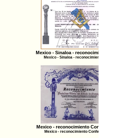
Mexico - Sinaloa - reconocimiento - 2001
Mexico - Sinaloa - reconocimiento - 2001
Mexico - reconocimiento Confederación
Mexico - reconocimiento Confederación