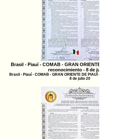
Brasil - Piauí - COMAB - GRAN ORIENTE DE PIAUÍ - Trata
reconocimiento - 8 de julio 20
Brasil - Piauí - COMAB - GRAN ORIENTE DE PIAUÍ - Tratado de reconocim
8 de julio 20