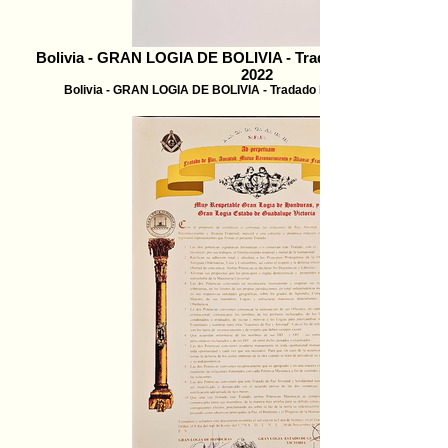
Bolivia - GRAN LOGIA DE BOLIVIA - Tradado Reconocimien
2022
Bolivia - GRAN LOGIA DE BOLIVIA - Tradado Reconocimiento - 202