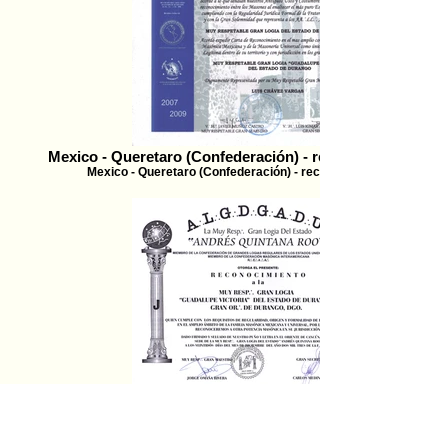
Mexico - Queretaro (Confederación) - reconocimiento - 2
Mexico - Queretaro (Confederación) - reconocimiento - 2007
Mexico - Quintana roo - reconocimiento - 2003
Mexico - Quintana roo - reconocimiento - 2003