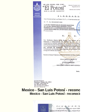
Mexico - San Luis Potosí - reconocimiento - 2009
Mexico - San Luis Potosí - reconocimiento - 2009