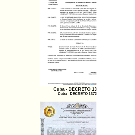
Cuba - DECRETO 1373
Cuba - DECRETO 1373