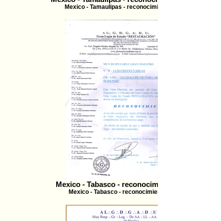
Mexico - Tamaulipas - reconocimiento - 2007
Mexico - Tabasco - reconocimiento - 2007
Mexico - Tabasco - reconocimiento - 2007