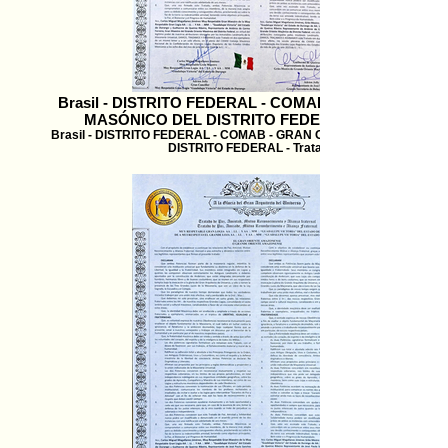
Brasil - DISTRITO FEDERAL - COMAB - GRAN ORIEN
MASÓNICO DEL DISTRITO FEDERAL - Tratado d
Brasil - DISTRITO FEDERAL - COMAB - GRAN ORIENTE MASÓNICO 
DISTRITO FEDERAL - Tratado d