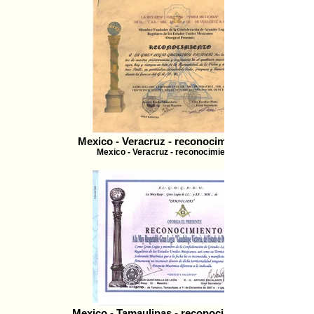
Mexico - Veracruz - reconocimiento - 2007
Mexico - Veracruz - reconocimiento - 2007
Mexico - Tamaulipas - reconocimiento - 2007