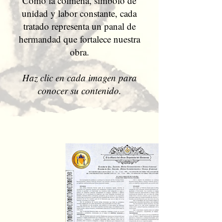
Como la colmena, símbolo de
unidad y labor constante, cada
tratado representa un panal de
hermandad que fortalece nuestra
obra.
Haz clic en cada imagen para
conocer su contenido.