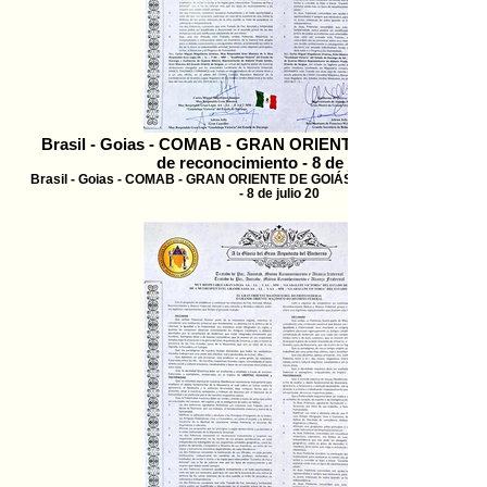
Brasil - Goias - COMAB - GRAN ORIENTE DE GOIÁS - Tra
de reconocimiento - 8 de julio 20
Brasil - Goias - COMAB - GRAN ORIENTE DE GOIÁS - Tratado de reconoc
- 8 de julio 20