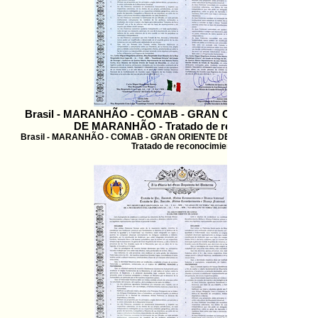
Brasil - MARANHÃO - COMAB - GRAN ORIENTE DEL ES
DE MARANHÃO - Tratado de reconocimient
Brasil - MARANHÃO - COMAB - GRAN ORIENTE DEL ESTADO DE MARA
Tratado de reconocimient