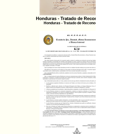
Honduras - Tratado de Reconocimiento
Honduras - Tratado de Reconocimiento