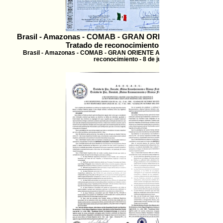
Brasil - Amazonas - COMAB - GRAN ORIENTE AMAZONEN
Tratado de reconocimiento - 8 de jul
Brasil - Amazonas - COMAB - GRAN ORIENTE AMAZONENSE - Tratad
reconocimiento - 8 de jul