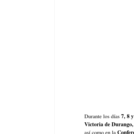
7, 8 
Durante los días 
Victoria de Durango
Confer
así como en la 