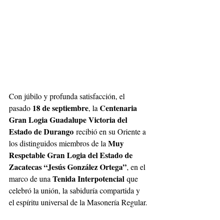
Con júbilo y profunda satisfacción, el 
18 de septiembre
Centenaria 
pasado 
, la 
Gran Logia Guadalupe Victoria del 
Estado de Durango
 recibió en su Oriente a 
Muy 
los distinguidos miembros de la 
Respetable Gran Logia del Estado de 
Zacatecas “Jesús González Ortega”
, en el 
Tenida Interpotencial
marco de una 
 que 
celebró la unión, la sabiduría compartida y 
el espíritu universal de la Masonería Regular.