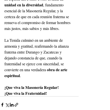
unidad en la diversidad
, fundamento 
esencial de la Masonería Regular, y la 
certeza de que en cada reunión fraterna se 
renueva el compromiso de formar hombres 
más justos, más sabios y más libres.
La Tenida culminó en un ambiente de 
armonía y gratitud, reafirmando la alianza 
fraterna entre Durango y Zacatecas y 
dejando constancia de que, cuando la 
fraternidad se ejerce con sinceridad, se 
obra de arte 
convierte en una verdadera 
espiritual
.
¡Que viva la Masonería Regular!
¡Que viva la Fraternidad!