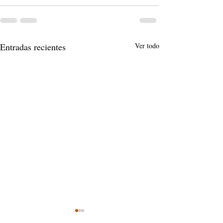
Entradas recientes
Ver todo